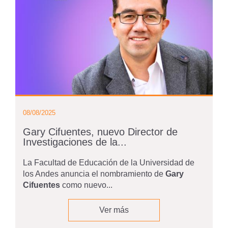
08/08/2025
Gary Cifuentes, nuevo Director de
Investigaciones de la...
La Facultad de Educación de la Universidad de
los Andes anuncia el nombramiento de
Gary
Cifuentes
como nuevo...
Ver más