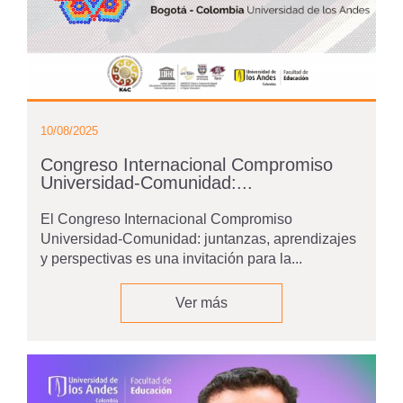
10/08/2025
Congreso Internacional Compromiso
Universidad-Comunidad:...
El Congreso Internacional Compromiso
Universidad-Comunidad: juntanzas, aprendizajes
y perspectivas es una invitación para la...
Ver más