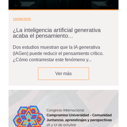
18/09/2025
¿La inteligencia artificial generativa
acaba el pensamiento...
Dos estudios muestran que la IA generativa
(IAGen) puede reducir el pensamiento crítico.
¿Cómo contrarrestar este fenómeno y...
Ver más