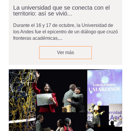
La universidad que se conecta con el
territorio: así se vivió...
Durante el 16 y 17 de octubre, la Universidad de
los Andes fue el epicentro de un diálogo que cruzó
fronteras académicas,...
Ver más