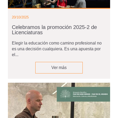
20/10/2025
Celebramos la promoción 2025-2 de
Licenciaturas
Elegir la educación como camino profesional no
es una decisión cualquiera. Es una apuesta por
el...
Ver más