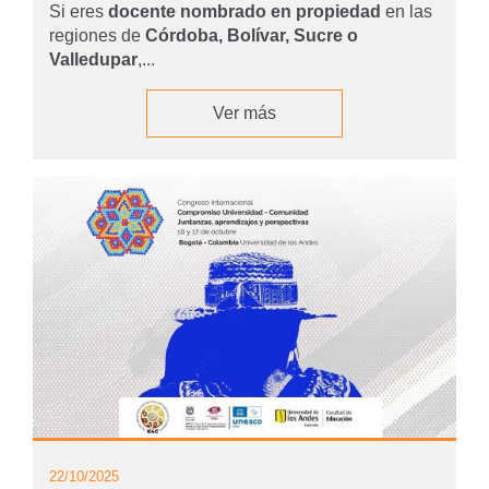
Si eres
docente nombrado en propiedad
en las
regiones de
Córdoba, Bolívar, Sucre o
Valledupar
,...
Ver más
22/10/2025