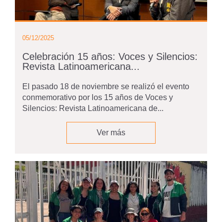
05/12/2025
Celebración 15 años: Voces y Silencios:
Revista Latinoamericana...
El pasado 18 de noviembre se realizó el evento
conmemorativo por los 15 años de Voces y
Silencios: Revista Latinoamericana de...
Ver más