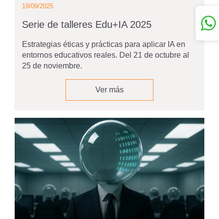
19/09/2025
Serie de talleres Edu+IA 2025
Estrategias éticas y prácticas para aplicar IA en
entornos educativos reales. Del 21 de octubre al
25 de noviembre.
Ver más