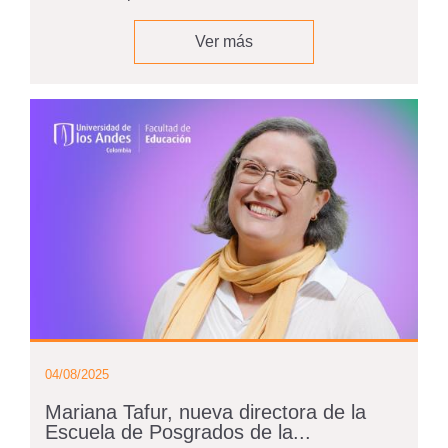
Ver más
04/08/2025
Mariana Tafur, nueva directora de la
Escuela de Posgrados de la...