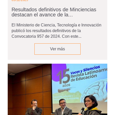
Resultados definitivos de Minciencias
destacan el avance de la...
El Ministerio de Ciencia, Tecnología e Innovación
publicó los resultados definitivos de la
Convocatoria 957 de 2024. Con este...
Ver más