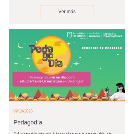
Ver más
09/10/2025
Pedagodía