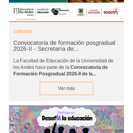
11/05/2026
Convocatoria de formación posgradual
2026-II - Secretaría de...
La Facultad de Educación de la Universidad de
los Andes hace parte de la
Convocatoria de
Formación Posgradual 2026-II de la...
Ver más