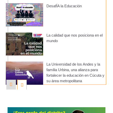
DesafÍA la Educación
La calidad que nos posiciona en el
mundo
La Universidad de los Andes y la
familia Urbina, una alianza para
fortalecer la educación en Cúcuta y
su área metropolitana
Admitidos 2026-10 - Escuela de
Posgrados