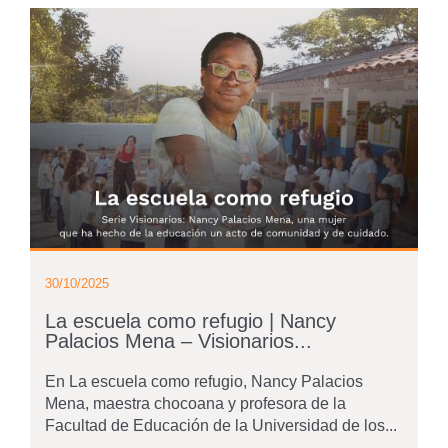
30/10/2025
La escuela como refugio | Nancy
Palacios Mena – Visionarios...
En La escuela como refugio, Nancy Palacios
Mena, maestra chocoana y profesora de la
Facultad de Educación de la Universidad de los...