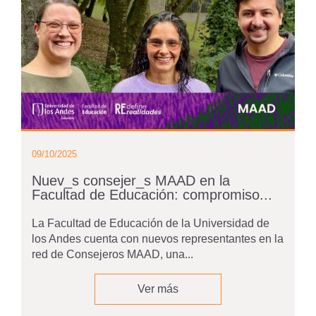
09/10/2025
Nuev_s consejer_s MAAD en la
Facultad de Educación: compromiso...
La Facultad de Educación de la Universidad de
los Andes cuenta con nuevos representantes en la
red de Consejeros MAAD, una...
Ver más