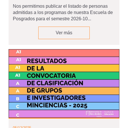
Nos permitimos publicar el listado de personas
admitidas a los programas de nuestra Escuela de
Posgrados para el semestre 2026-10...
Ver más
05/12/2025