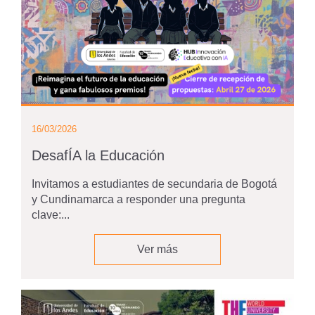
16/03/2026
DesafÍA la Educación
Invitamos a estudiantes de secundaria de Bogotá
y Cundinamarca a responder una pregunta
clave:...
Ver más