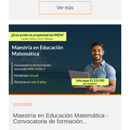
Ver más
22/10/2025
Maestría en Educación Matemática -
Convocatoria de formación...