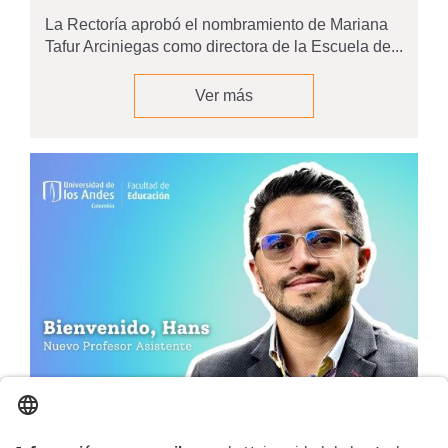
La Rectoría aprobó el nombramiento de Mariana
Tafur Arciniegas como directora de la Escuela de...
Ver más
01/08/2025