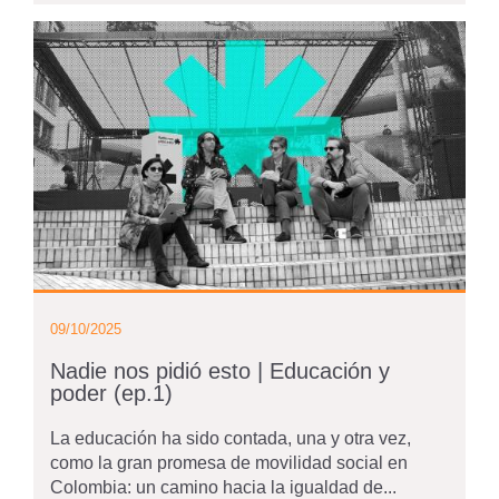
09/10/2025
Nadie nos pidió esto | Educación y
poder (ep.1)
La educación ha sido contada, una y otra vez,
como la gran promesa de movilidad social en
Colombia: un camino hacia la igualdad de...