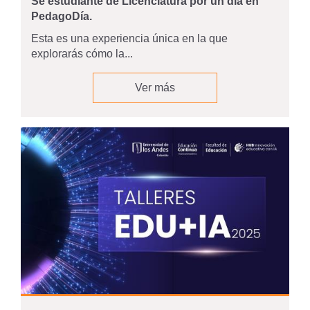
Sé estudiante de Licenciatura por un día en
PedagoDía.
Esta es una experiencia única en la que
explorarás cómo la...
Ver más