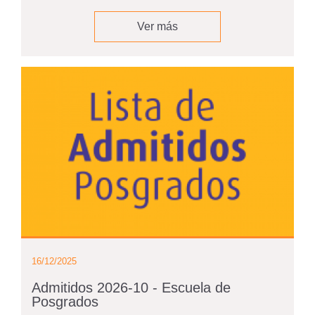
Ver más
16/12/2025
Admitidos 2026-10 - Escuela de
Posgrados