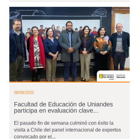
08/08/2025
Facultad de Educación de Uniandes
participa en evaluación clave...
El pasado fin de semana culminó con éxito la
visita a Chile del panel internacional de expertos
convocado por el...