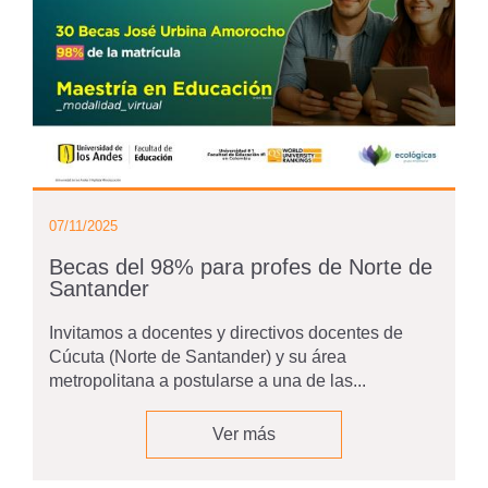
07/11/2025
Becas del 98% para profes de Norte de
Santander
Invitamos a docentes y directivos docentes de
Cúcuta (Norte de Santander) y su área
metropolitana a postularse a una de las...
Ver más