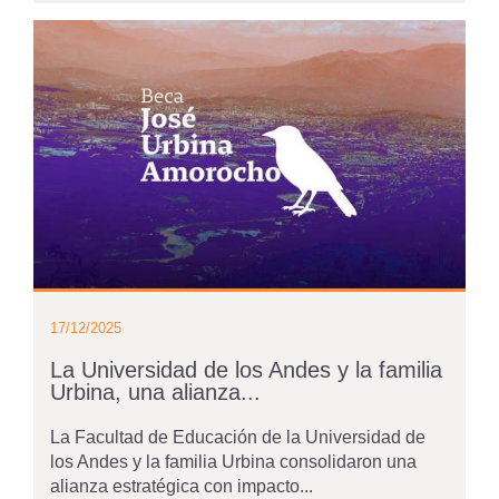
17/12/2025
La Universidad de los Andes y la familia
Urbina, una alianza...
La Facultad de Educación de la Universidad de
los Andes y la familia Urbina consolidaron una
alianza estratégica con impacto...