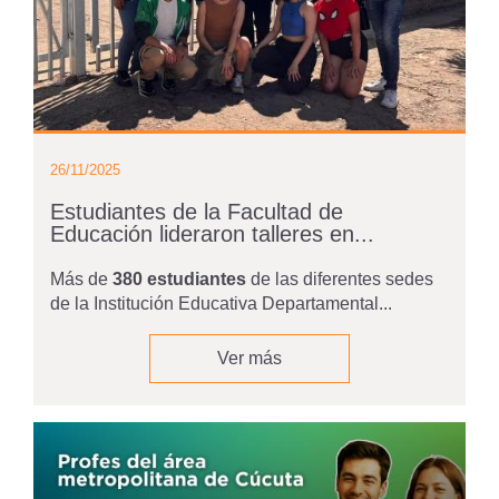
26/11/2025
Estudiantes de la Facultad de
Educación lideraron talleres en...
Más de
380 estudiantes
de las diferentes sedes
de la Institución Educativa Departamental...
Ver más