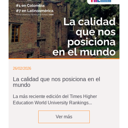
26/02/2026
La calidad que nos posiciona en el
mundo
La más reciente edición del Times Higher
Education World University Rankings...
Ver más