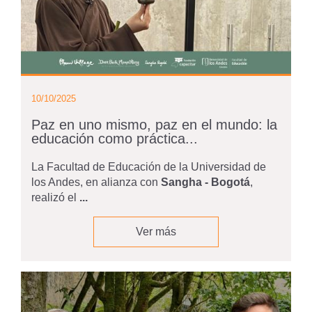
10/10/2025
Paz en uno mismo, paz en el mundo: la
educación como práctica...
La Facultad de Educación de la Universidad de
los Andes, en alianza con
Sangha - Bogotá
,
realizó el
...
Ver más