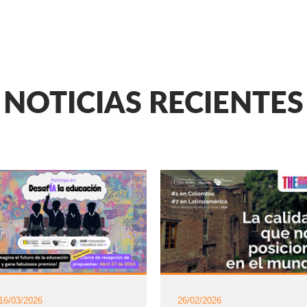
NOTICIAS RECIENTES
16/03/2026
26/02/2026