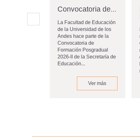
Convocatoria de...
La Facultad de Educación
de la Universidad de los
Andes hace parte de la
Convocatoria de
Formación Posgradual
2026-II de la Secretaría de
Educación...
Ver más