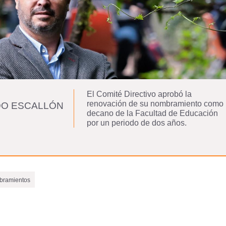
El Comité Directivo aprobó la
renovación de su nombramiento como
O ESCALLÓN
decano de la Facultad de Educación
por un periodo de dos años.
ramientos