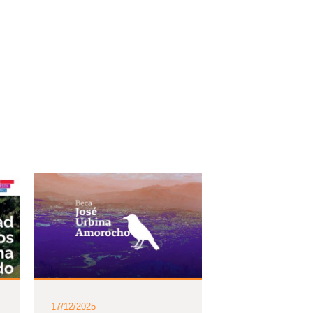
17/12/2025
16/12/2025