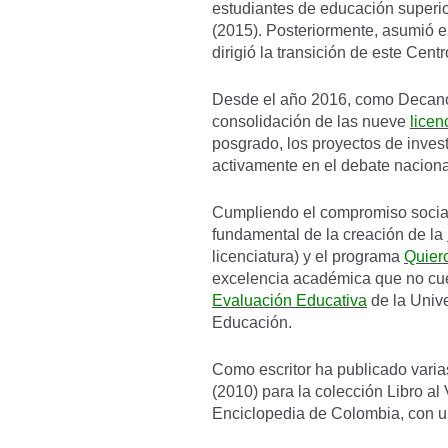
estudiantes de educación superior
(2015). Posteriormente, asumió e
dirigió la transición de este Cen
Desde el año 2016, como Decano, 
consolidación de las nueve
licen
posgrado, los proyectos de inves
activamente en el debate nacion
Cumpliendo el compromiso social 
fundamental de la creación de la
licenciatura) y el programa
Quier
excelencia académica que no cuen
Evaluación Educativa
de la Univ
Educación.
Como escritor ha publicado varia
(2010) para la colección Libro al
Enciclopedia de Colombia, con u