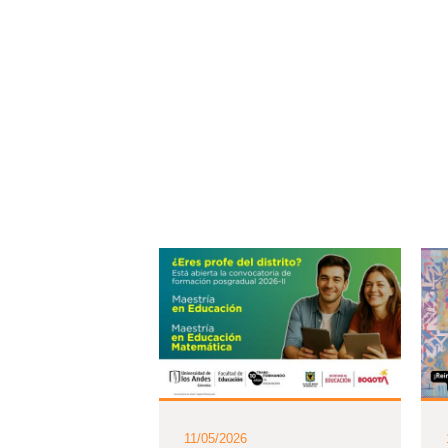
11/05/2026