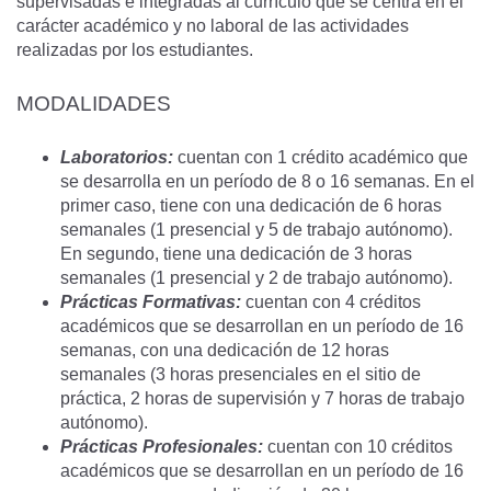
supervisadas e integradas al currículo que se centra en el
carácter académico y no laboral de las actividades
realizadas por los estudiantes.
MODALIDADES
Laboratorios:
cuentan con 1 crédito académico que
se desarrolla en un período de 8 o 16 semanas. En el
primer caso, tiene con una dedicación de 6 horas
semanales (1 presencial y 5 de trabajo autónomo).
En segundo, tiene una dedicación de 3 horas
semanales (1 presencial y 2 de trabajo autónomo).
Prácticas Formativas:
cuentan con 4 créditos
académicos que se desarrollan en un período de 16
semanas, con una dedicación de 12 horas
semanales (3 horas presenciales en el sitio de
práctica, 2 horas de supervisión y 7 horas de trabajo
autónomo).
Prácticas Profesionales:
cuentan con 10 créditos
académicos que se desarrollan en un período de 16