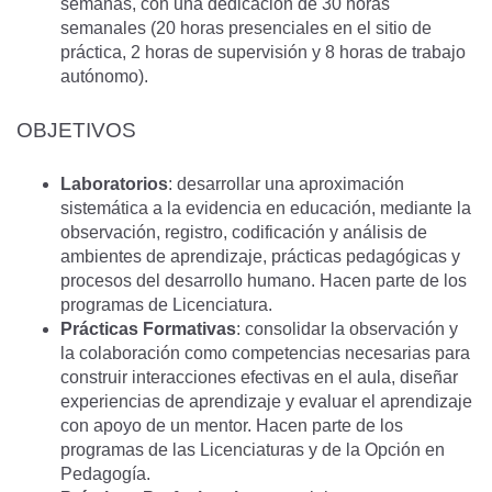
semanas, con una dedicación de 30 horas
semanales (20 horas presenciales en el sitio de
práctica, 2 horas de supervisión y 8 horas de trabajo
autónomo).
OBJETIVOS
Laboratorios
: desarrollar una aproximación
sistemática a la evidencia en educación, mediante la
observación, registro, codificación y análisis de
ambientes de aprendizaje, prácticas pedagógicas y
procesos del desarrollo humano. Hacen parte de los
programas de Licenciatura.
Prácticas Formativas
: consolidar la observación y
la colaboración como competencias necesarias para
construir interacciones efectivas en el aula, diseñar
experiencias de aprendizaje y evaluar el aprendizaje
con apoyo de un mentor. Hacen parte de los
programas de las Licenciaturas y de la Opción en
Pedagogía.