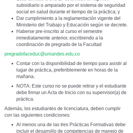
subsidiario o amparado por el sistema de seguridad
social en salud durante el tiempo de la práctica; y
Dar cumplimiento a la reglamentación vigente del
Ministerio del Trabajo y Educación según se decrete.
Haberse pre-inscrito al curso el semestre
inmediatamente anterior, escribiendo a la
coordinación de pregrado de la Facultad
pregradofaceduc@uniandes.edu.co
Contar con la disponibilidad de tiempo para asistir al
lugar de práctica, preferiblemente en horas de la
mañana.
NOTA: Este curso no se puede retirar y el estudiante
debe firmar un Acta de Inicio con su supervisor(a) de
práctica.
Además, los estudiantes de licenciatura, deben cumplir
con las siguientes condiciones:
Al menos una de las tres Prácticas Formativas debe
incluir el desarrollo de competencias de manejo de