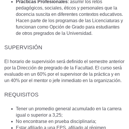
Prácticas Profesionales
: asumir los retos
pedagógicos, sociales, éticos y personales que la
docencia suscita en diferentes contextos educativos.
Hacen parte de los programas de las Licenciaturas y
funcionan como Opción de Grado para estudiantes
de otros pregrados de la Universidad.
SUPERVISIÓN
El horario de supervisión será definido el semestre anterior
por la Dirección de pregrado de la Facultad. El curso será
evaluado en un 60% por el supervisor de la práctica y en
un 40% por el mentor o jefe inmediato en la organización.
REQUISITOS
Tener un promedio general acumulado en la carrera
igual o superior a 3,25;
No encontrarse en prueba disciplinaria;
Estar afiliado a una EPS, afiliado al régimen