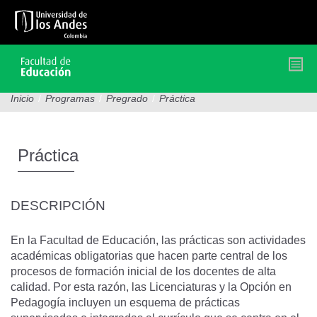
Pasar
al
contenido
principal
Inicio
/
Programas
/
Pregrado
/
Práctica
Práctica
DESCRIPCIÓN
En la Facultad de Educación, las prácticas son actividades
académicas obligatorias que hacen parte central de los
procesos de formación inicial de los docentes de alta
calidad. Por esta razón, las Licenciaturas y la Opción en
Pedagogía incluyen un esquema de prácticas