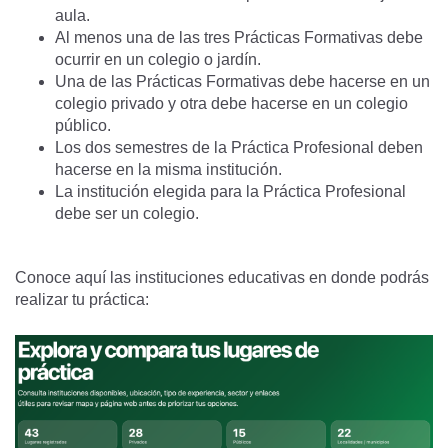
aula.
Al menos una de las tres Prácticas Formativas debe
ocurrir en un colegio o jardín.
Una de las Prácticas Formativas debe hacerse en un
colegio privado y otra debe hacerse en un colegio
público.
Los dos semestres de la Práctica Profesional deben
hacerse en la misma institución.
La institución elegida para la Práctica Profesional
debe ser un colegio.
Conoce aquí las instituciones educativas en donde podrás
realizar tu práctica: