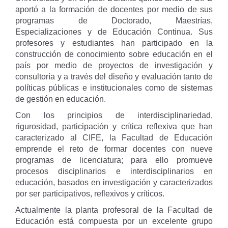
aportó a la formación de docentes por medio de sus
programas de Doctorado, Maestrías,
Especializaciones y de Educación Continua. Sus
profesores y estudiantes han participado en la
construcción de conocimiento sobre educación en el
país por medio de proyectos de investigación y
consultoría y a través del diseño y evaluación tanto de
políticas públicas e institucionales como de sistemas
de gestión en educación.
Con los principios de interdisciplinariedad,
rigurosidad, participación y crítica reflexiva que han
caracterizado al CIFE, la Facultad de Educación
emprende el reto de formar docentes con nueve
programas de licenciatura; para ello promueve
procesos disciplinarios e interdisciplinarios en
educación, basados en investigación y caracterizados
por ser participativos, reflexivos y críticos.
Actualmente la planta profesoral de la Facultad de
Educación está compuesta por un excelente grupo