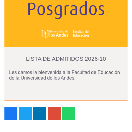
LISTA DE ADMITIDOS 2026-10
Les damos la bienvenida a la Facultad de Educación
de la Universidad de los Andes.