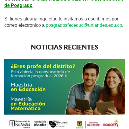
de Posgrado
.
Si tienes alguna inquietud te invitamos a escribirnos por
correo electrónico a
posgradosfaceduc@uniandes.edu.co
.
NOTICIAS RECIENTES