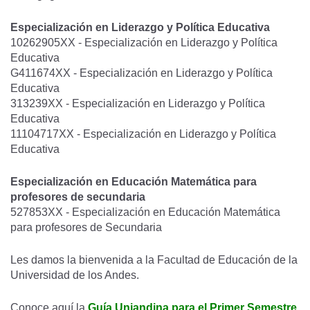
Especialización en Liderazgo y Política Educativa
10262905XX - Especialización en Liderazgo y Política
Educativa
G411674XX - Especialización en Liderazgo y Política
Educativa
313239XX - Especialización en Liderazgo y Política
Educativa
11104717XX - Especialización en Liderazgo y Política
Educativa
Especialización en Educación Matemática para
profesores de secundaria
527853XX - Especialización en Educación Matemática
para profesores de Secundaria
Les damos la bienvenida a la Facultad de Educación de la
Universidad de los Andes.
Conoce aquí la
Guía Uniandina para el Primer Semestre