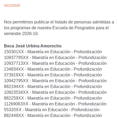
16/12/2025
Nos permitimos publicar el listado de personas admitidas a
los programas de nuestra Escuela de Posgrados para el
semestre 2026-10.
Beca José Urbina Amorocho
150301XX - Maestría en Educación - Profundización
10937795XX - Maestría en Educación - Profundización
10937713XX - Maestría en Educación - Profundización
134834XX - Maestría en Educación - Profundización
373919XX - Maestría en Educación - Profundización
10942795XX - Maestría en Educación - Profundización
882194XX - Maestría en Educación - Profundización
10923534XX - Maestría en Educación - Profundización
882259XX - Maestría en Educación - Profundización
11269063XX - Maestría en Educación - Profundización
55320XX - Maestría en Educación - Profundización
882449XX - Maestría en Educación - Profundización