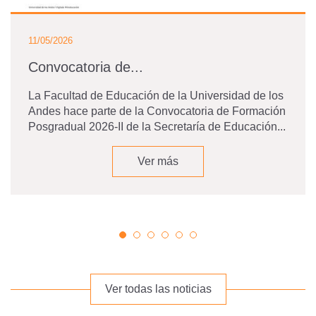
11/05/2026
Convocatoria de...
La Facultad de Educación de la Universidad de los
Andes hace parte de la Convocatoria de Formación
Posgradual 2026-II de la Secretaría de Educación...
Ver más
Ver todas las noticias