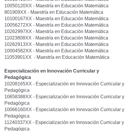
10050120XX - Maestría en Educación Matemática
801909XX - Maestría en Educación Matemática
10100167XX - Maestría en Educación Matemática
10056272XX - Maestría en Educación Matemática
10262997XX - Maestría en Educación Matemática
11023808XX - Maestría en Educación Matemática
10262913XX - Maestría en Educación Matemática
10004582XX - Maestría en Educación Matemática
11053901XX - Maestría en Educación Matemática
Especialización en Innovación Curricular y
Pedagógica
10208165XX - Especialización en Innovación Curricular y
Pedagógica
10658388XX - Especialización en Innovación Curricular y
Pedagógica
10066160XX - Especialización en Innovación Curricular y
Pedagógica
11240337XX - Especialización en Innovación Curricular y
Pedagógica