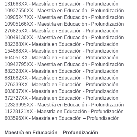
131663XX - Maestría en Educación - Profundización
10937556XX - Maestría en Educación - Profundización
10905247XX - Maestría en Educación - Profundización
10905166XX - Maestría en Educación - Profundización
276825XX - Maestría en Educación - Profundización
10049136XX - Maestría en Educación - Profundización
882388XX - Maestría en Educación - Profundización
154888XX - Maestría en Educación - Profundización
604051XX - Maestría en Educación - Profundización
10942795XX - Maestría en Educación - Profundización
882328XX - Maestría en Educación - Profundización
881682XX - Maestría en Educación - Profundización
276339XX - Maestría en Educación - Profundización
603837XX - Maestría en Educación - Profundización
372727XX - Maestría en Educación - Profundización
12323995XX - Maestría en Educación - Profundización
11228121XX - Maestría en Educación - Profundización
603596XX - Maestría en Educación – Profundización
Maestría en Educación – Profundización