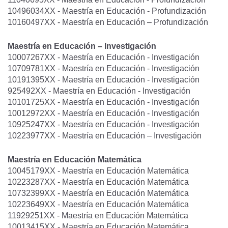
10496034XX - Maestría en Educación - Profundización
10160497XX - Maestría en Educación – Profundización
Maestría en Educación – Investigación
10007267XX - Maestría en Educación - Investigación
10709781XX - Maestría en Educación - Investigación
10191395XX - Maestría en Educación - Investigación
925492XX - Maestría en Educación - Investigación
10101725XX - Maestría en Educación - Investigación
10012972XX - Maestría en Educación - Investigación
10925247XX - Maestría en Educación - Investigación
10223977XX - Maestría en Educación – Investigación
Maestría en Educación Matemática
10045179XX - Maestría en Educación Matemática
10223287XX - Maestría en Educación Matemática
10732399XX - Maestría en Educación Matemática
10223649XX - Maestría en Educación Matemática
11929251XX - Maestría en Educación Matemática
10013415XX - Maestría en Educación Matemática