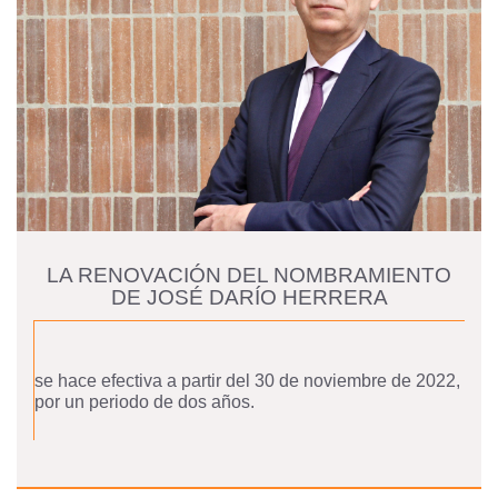
LA RENOVACIÓN DEL NOMBRAMIENTO
DE JOSÉ DARÍO HERRERA
se hace efectiva a partir del 30 de noviembre de 2022,
por un periodo de dos años.