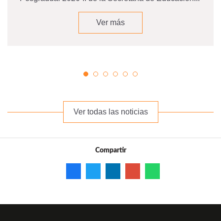
Ver más
Ver todas las noticias
Compartir