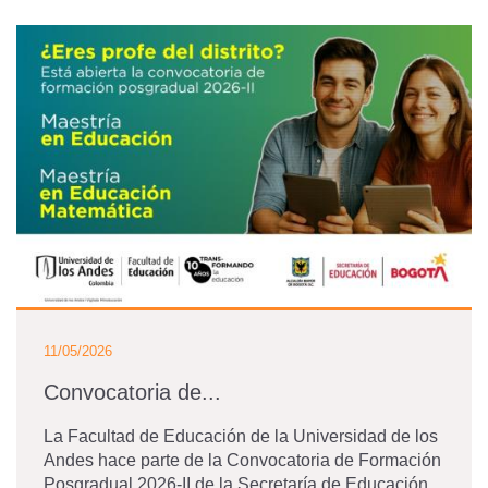
11/05/2026
Convocatoria de...
La Facultad de Educación de la Universidad de los
Andes hace parte de la Convocatoria de Formación
Posgradual 2026-II de la Secretaría de Educación...