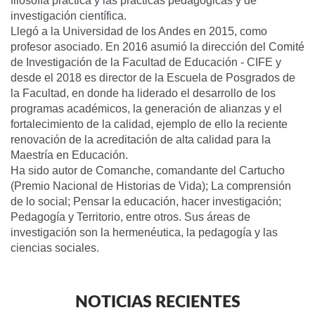
filosofía práctica y las prácticas pedagógicas y de
investigación científica.
Llegó a la Universidad de los Andes en 2015, como
profesor asociado. En 2016 asumió la dirección del Comité
de Investigación de la Facultad de Educación - CIFE y
desde el 2018 es director de la Escuela de Posgrados de
la Facultad, en donde ha liderado el desarrollo de los
programas académicos, la generación de alianzas y el
fortalecimiento de la calidad, ejemplo de ello la reciente
renovación de la acreditación de alta calidad para la
Maestría en Educación.
Ha sido autor de Comanche, comandante del Cartucho
(Premio Nacional de Historias de Vida); La comprensión
de lo social; Pensar la educación, hacer investigación;
Pedagogía y Territorio, entre otros. Sus áreas de
investigación son la hermenéutica, la pedagogía y las
ciencias sociales.
NOTICIAS RECIENTES