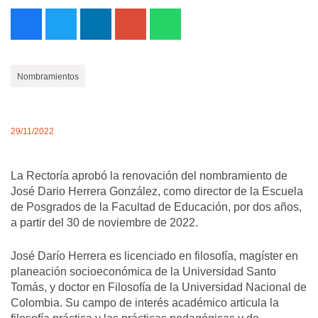
Nombramientos
29/11/2022
La Rectoría aprobó la renovación del nombramiento de
José Dario Herrera González, como director de la Escuela
de Posgrados de la Facultad de Educación, por dos años,
a partir del 30 de noviembre de 2022.
José Darío Herrera es licenciado en filosofía, magíster en
planeación socioeconómica de la Universidad Santo
Tomás, y doctor en Filosofía de la Universidad Nacional de
Colombia. Su campo de interés académico articula la