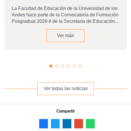
La Facultad de Educación de la Universidad de los
Andes hace parte de la Convocatoria de Formación
Posgradual 2026-II de la Secretaría de Educación...
Ver más
Ver todas las noticias
Compartir