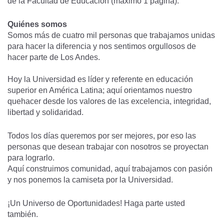
de la Facultad de Educación (máximo 1 página).
Quiénes somos
Somos más de cuatro mil personas que trabajamos unidas
para hacer la diferencia y nos sentimos orgullosos de
hacer parte de Los Andes.
Hoy la Universidad es líder y referente en educación
superior en América Latina; aquí orientamos nuestro
quehacer desde los valores de las excelencia, integridad,
libertad y solidaridad.
Todos los días queremos por ser mejores, por eso las
personas que desean trabajar con nosotros se proyectan
para lograrlo.
Aquí construimos comunidad, aquí trabajamos con pasión
y nos ponemos la camiseta por la Universidad.
¡Un Universo de Oportunidades! Haga parte usted
también.