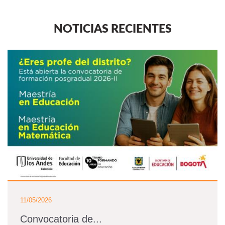
NOTICIAS RECIENTES
11/05/2026
Convocatoria de...