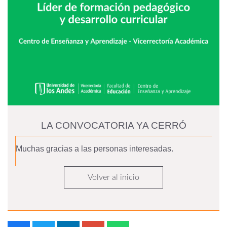
LA CONVOCATORIA YA CERRÓ
Muchas gracias a las personas interesadas.
Volver al inicio