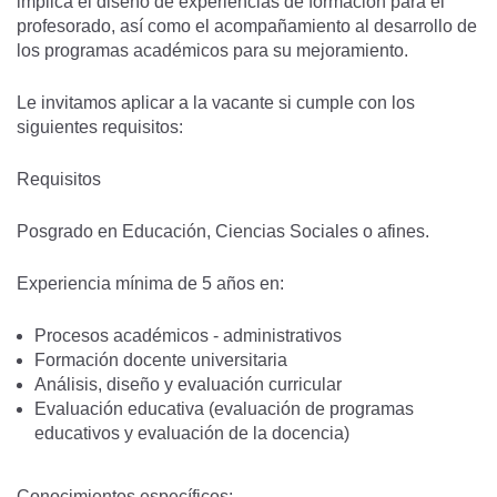
implica el diseño de experiencias de formación para el
profesorado, así como el acompañamiento al desarrollo de
los programas académicos para su mejoramiento.
Le invitamos aplicar a la vacante si cumple con los
siguientes requisitos:
Requisitos
Posgrado en Educación, Ciencias Sociales o afines.
Experiencia mínima de 5 años en:
Procesos académicos - administrativos
Formación docente universitaria
Análisis, diseño y evaluación curricular
Evaluación educativa (evaluación de programas
educativos y evaluación de la docencia)
Conocimientos específicos: