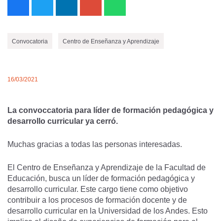
Convocatoria
Centro de Enseñanza y Aprendizaje
16/03/2021
La convoccatoria para líder de formación pedagógica y
desarrollo curricular ya cerró.
Muchas gracias a todas las personas interesadas.
El Centro de Enseñanza y Aprendizaje de la Facultad de
Educación, busca un líder de formación pedagógica y
desarrollo curricular. Este cargo tiene como objetivo
contribuir a los procesos de formación docente y de
desarrollo curricular en la Universidad de los Andes. Esto