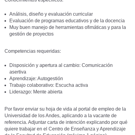
Análisis, diseño y evaluación curricular
Evaluación de programas educativos y de la docencia
Muy buen manejo de herramientas ofimáticas y para la
gestión de proyectos
Competencias requeridas:
Disposición y apertura al cambio: Comunicación
asertiva
Aprendizaje: Autogestión
Trabajo colaborativo: Escucha activa
Liderazgo: Mente abierta
Por favor enviar su hoja de vida al portal de empleo de la
Universidad de los Andes, aplicando a la vacante de
referencia. Adjuntar carta de intención explicando por qué
quiere trabajar en el Centro de Enseñanza y Aprendizaje