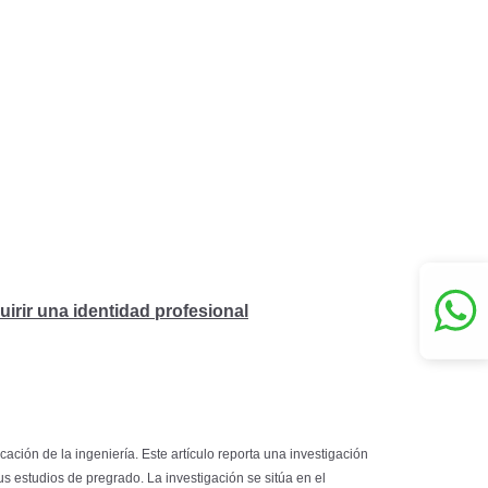
irir una identidad profesional
cación de la ingeniería. Este artículo reporta una investigación
s estudios de pregrado. La investigación se sitúa en el