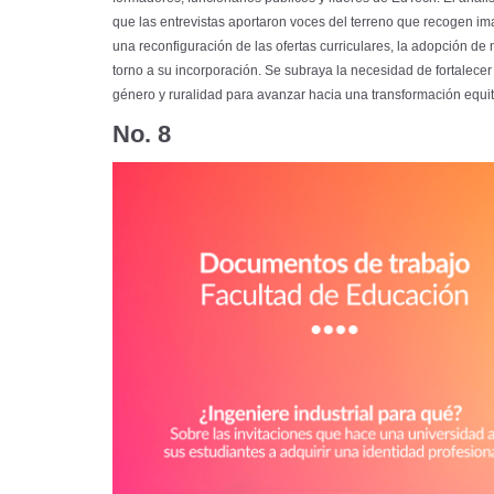
que las entrevistas aportaron voces del terreno que recogen im
una reconfiguración de las ofertas curriculares, la adopción de 
torno a su incorporación. Se subraya la necesidad de fortalecer 
género y ruralidad para avanzar hacia una transformación equit
No. 8