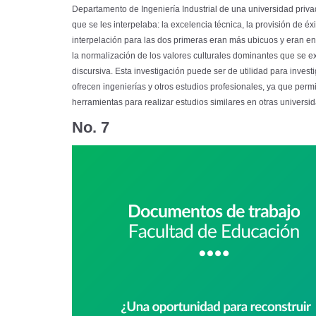
Departamento de Ingeniería Industrial de una universidad privad
que se les interpelaba: la excelencia técnica, la provisión de éx
interpelación para las dos primeras eran más ubicuos y eran en
la normalización de los valores culturales dominantes que se e
discursiva. Esta investigación puede ser de utilidad para inve
ofrecen ingenierías y otros estudios profesionales, ya que perm
herramientas para realizar estudios similares en otras universi
No. 7