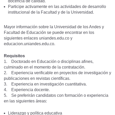
docencia de calidad.
Participe activamente en las actividades de desarrollo
institucional de la Facultad y de la Universidad.
Mayor información sobre la Universidad de los Andes y
Facultad de Educación se puede encontrar en los
siguientes enlaces
uniandes.edu.co
y
educacion.uniandes.edu.co
.
Requisitos
1. Doctorado en Educación o disciplinas afines,
culminado en el momento de la contratación.
2. Experiencia verificable en proyectos de investigación y
publicaciones en revistas científicas.
3. Experiencia en investigación cuantitativa.
4. Experiencia docente.
5. Se preferirán candidatos con formación o experiencia
en las siguientes áreas:
Liderazgo y política educativa