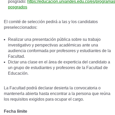
posgrado:
https://educacion.uniandes.edu.co/es/programas
posgrados
El comité de selección pedirá a las y los candidatos
preseleccionados:
Realizar una presentación pública sobre su trabajo
investigativo y perspectivas académicas ante una
audiencia conformada por profesores y estudiantes de la
Facultad.
Dictar una clase en el área de experticia del candidato a
un grupo de estudiantes y profesores de la Facultad de
Educación.
La Facultad podrá declarar desierta la convocatoria o
mantenerla abierta hasta encontrar a la persona que reúna
los requisitos exigidos para ocupar el cargo.
Fecha límite