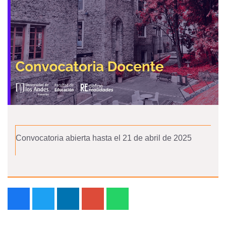
Convocatoria abierta hasta el 21 de abril de 2025