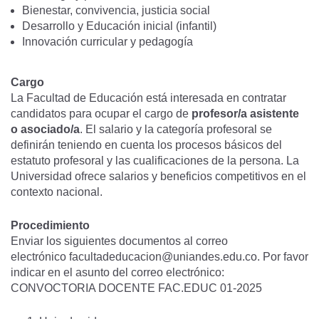
Bienestar, convivencia, justicia social
Desarrollo y Educación inicial (infantil)
Innovación curricular y pedagogía
Cargo
La Facultad de Educación está interesada en contratar
candidatos para ocupar el cargo de
profesor/a asistente
o asociado/a
. El salario y la categoría profesoral se
definirán teniendo en cuenta los procesos básicos del
estatuto profesoral y las cualificaciones de la persona. La
Universidad ofrece salarios y beneficios competitivos en el
contexto nacional.
Procedimiento
Enviar los siguientes documentos al correo
electrónico
facultadeducacion@uniandes.edu.co
. Por favor
indicar en el asunto del correo electrónico:
CONVOCTORIA DOCENTE FAC.EDUC 01-2025