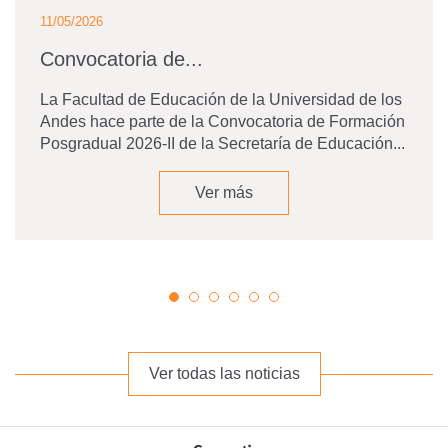
11/05/2026
Convocatoria de...
La Facultad de Educación de la Universidad de los
Andes hace parte de la Convocatoria de Formación
Posgradual 2026-II de la Secretaría de Educación...
Ver más
Ver todas las noticias