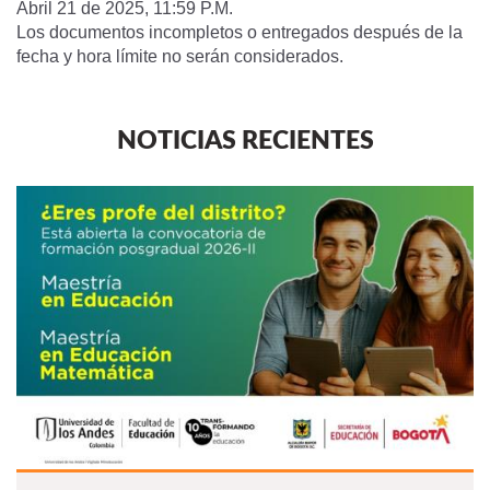
Abril 21 de 2025, 11:59 P.M.
Los documentos incompletos o entregados después de la
fecha y hora límite no serán considerados.
NOTICIAS RECIENTES