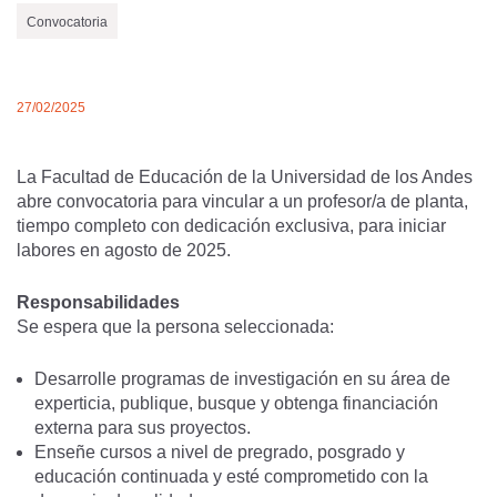
Convocatoria
27/02/2025
La Facultad de Educación de la Universidad de los Andes
abre convocatoria para vincular a un profesor/a de planta,
tiempo completo con dedicación exclusiva, para iniciar
labores en agosto de 2025.
Responsabilidades
Se espera que la persona seleccionada:
Desarrolle programas de investigación en su área de
experticia, publique, busque y obtenga financiación
externa para sus proyectos.
Enseñe cursos a nivel de pregrado, posgrado y
educación continuada y esté comprometido con la