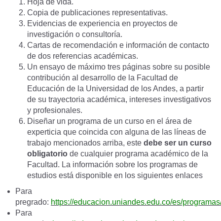
Hoja de vida.
Copia de publicaciones representativas.
Evidencias de experiencia en proyectos de
investigación o consultoría.
Cartas de recomendación e información de contacto
de dos referencias académicas.
Un ensayo de máximo tres páginas sobre su posible
contribución al desarrollo de la Facultad de
Educación de la Universidad de los Andes, a partir
de su trayectoria académica, intereses investigativos
y profesionales.
Diseñar un programa de un curso en el área de
experticia que coincida con alguna de las líneas de
trabajo mencionados arriba, este
debe ser un curso
obligatorio
de cualquier programa académico de la
Facultad. La información sobre los programas de
estudios está disponible en los siguientes enlaces
Para
pregrado:
https://educacion.uniandes.edu.co/es/programas/
Para