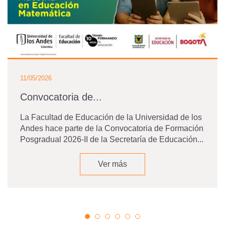
11/05/2026
Convocatoria de...
La Facultad de Educación de la Universidad de los
Andes hace parte de la Convocatoria de Formación
Posgradual 2026-II de la Secretaría de Educación...
Ver más