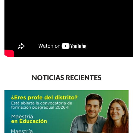
NOTICIAS RECIENTES