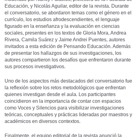
Educación, y Nicolás Aguilar, editor de la revista. Durante
el conversatorio, se abordaron temas como el género en el
currículo, los estudios afrodescendientes, el lenguaje
figurado en la enseñanza y la evaluación en ciencias
sociales, presentes en los textos de Gloria Mora, Andrea
Rivera, Camila Suárez y Jaime Andrei Puentes, autores
invitados a esta edición de Pensando Educación. Además
de presentar los hallazgos de sus investigaciones, los
autores compartieron los desafíos que enfrentaron durante
sus procesos investigativos.
Uno de los aspectos más destacados del conversatorio fue
la reflexión sobre los retos metodológicos que enfrentan
quienes investigan desde el aula. Los participantes
coincidieron en la importancia de contar con espacios
como Voces y Silencios para visibilizar investigaciones
teóricas, conceptuales y prácticas lideradas por maestros y
académicos en diversos contextos.
Finalmente, el equipo editorial de la revista anunció la