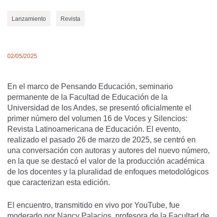
Lanzamiento
Revista
02/05/2025
En el marco de Pensando Educación, seminario
permanente de la Facultad de Educación de la
Universidad de los Andes, se presentó oficialmente el
primer número del volumen 16 de Voces y Silencios:
Revista Latinoamericana de Educación. El evento,
realizado el pasado 26 de marzo de 2025, se centró en
una conversación con autoras y autores del nuevo número,
en la que se destacó el valor de la producción académica
de los docentes y la pluralidad de enfoques metodológicos
que caracterizan esta edición.
El encuentro, transmitido en vivo por YouTube, fue
moderado por Nancy Palacios, profesora de la Facultad de