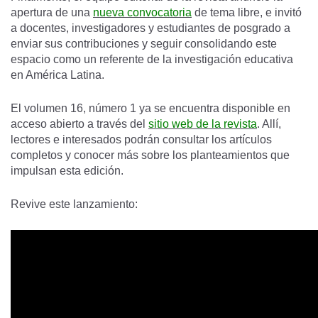
apertura de una
nueva convocatoria
de tema libre, e invitó
a docentes, investigadores y estudiantes de posgrado a
enviar sus contribuciones y seguir consolidando este
espacio como un referente de la investigación educativa
en América Latina.
El volumen 16, número 1 ya se encuentra disponible en
acceso abierto a través del
sitio web de la revista
. Allí,
lectores e interesados podrán consultar los artículos
completos y conocer más sobre los planteamientos que
impulsan esta edición.
Revive este lanzamiento: