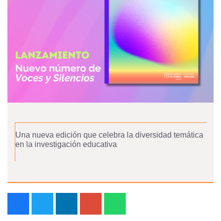
Una nueva edición que celebra la diversidad temática
en la investigación educativa