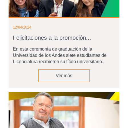
12/04/2024
Felicitaciones a la promoción...
En esta ceremonia de graduación de la
Universidad de los Andes siete estudiantes de
Licenciatura recibieron su título universitario...
Ver más