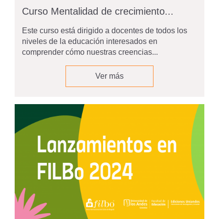
Curso Mentalidad de crecimiento...
Este curso está dirigido a docentes de todos los
niveles de la educación interesados en
comprender cómo nuestras creencias...
Ver más