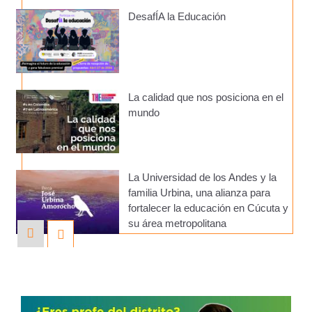
DesafÍA la Educación
La calidad que nos posiciona en el
mundo
La Universidad de los Andes y la
familia Urbina, una alianza para
fortalecer la educación en Cúcuta y
su área metropolitana
Admitidos 2026-10 - Escuela de
Posgrados