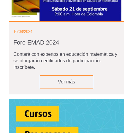
10/08/2024
Foro EMAD 2024
Contará con expertos en educación matemática y
se otorgarán certificados de participación.
Inscríbete.
Ver más