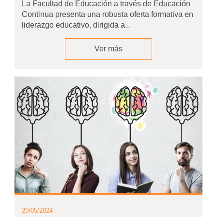
La Facultad de Educación a través de Educación
Continua presenta una robusta oferta formativa en
liderazgo educativo, dirigida a...
Ver más
20/05/2024