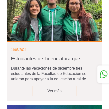
11/03/2024
Estudiantes de Licenciatura que...
Durante las vacaciones de diciembre tres
estudiantes de la Facultad de Educación se
unieron para apoyar a la educación rural de...
Ver más