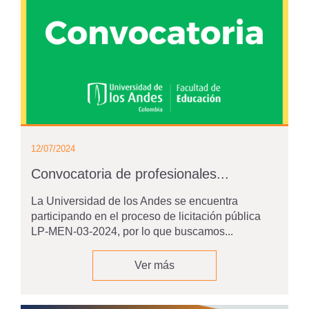
12/07/2024
Convocatoria de profesionales...
La Universidad de los Andes se encuentra
participando en el proceso de licitación pública
LP-MEN-03-2024, por lo que buscamos...
Ver más