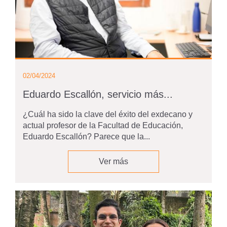
02/04/2024
Eduardo Escallón, servicio más...
¿Cuál ha sido la clave del éxito del exdecano y
actual profesor de la Facultad de Educación,
Eduardo Escallón? Parece que la...
Ver más