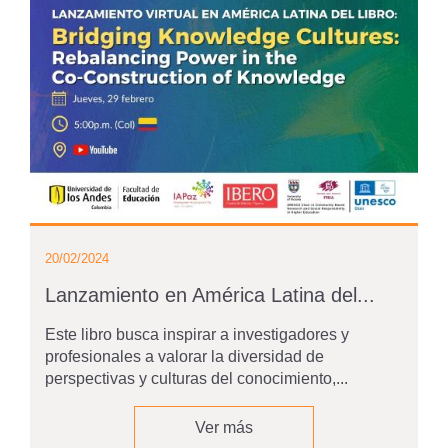
20/02/2024
Lanzamiento en América Latina del...
Este libro busca inspirar a investigadores y
profesionales a valorar la diversidad de
perspectivas y culturas del conocimiento,...
Ver más