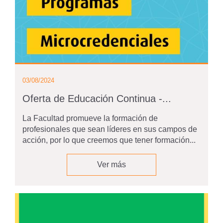
03/08/2024
Oferta de Educación Continua -...
La Facultad promueve la formación de
profesionales que sean líderes en sus campos de
acción, por lo que creemos que tener formación...
Ver más