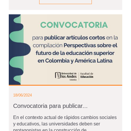
18/06/2024
Convocatoria para publicar...
En el contexto actual de rápidos cambios sociales
y educativos, las universidades deben ser
protagonistas en la construcción de...