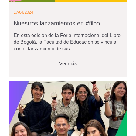
17/04/2024
Nuestros lanzamientos en #filbo
En esta edición de la Feria Internacional del Libro
de Bogotá, la Facultad de Educación se vincula
con el lanzamiento de sus...
Ver más