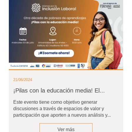
21/06/2024
¡Pilas con la educación media! El...
Este evento tiene como objetivo generar
discusiones a través de espacios de valor y
participación que aporten a nuevos análisis y...
Ver más