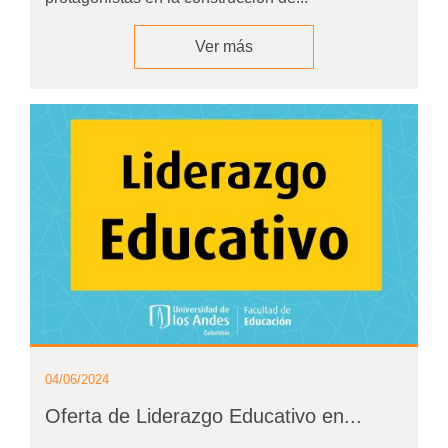
Ver más
04/06/2024
Oferta de Liderazgo Educativo en...