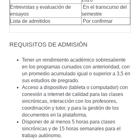
Entrevistas y evaluación de
En el transcurso del
ensayos
semestre
Lista de admitidos
Por confirmar
REQUISITOS DE ADMISIÓN
Tener un rendimiento académico sobresaliente
en los programas cursados con anterioridad, con
un promedio acumulado igual o superior a 3,5 en
sus estudios de pregrado.
Acceso a dispositivo (tableta o computador) con
conexión a internet de calidad para las clases
sincrónicas, interacción con los profesores,
coordinación y tutor, y para la gestión de los
documentos en la plataforma.
Disponer de al menos 5 horas para clases
sincrónicas y de 15 horas semanales para el
trabajo autónomo.