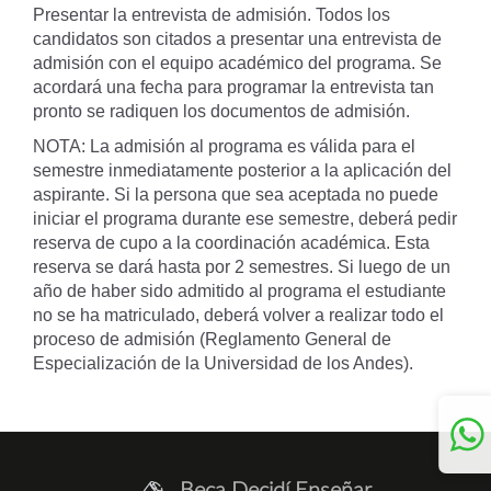
Presentar la entrevista de admisión. Todos los
candidatos son citados a presentar una entrevista de
admisión con el equipo académico del programa. Se
acordará una fecha para programar la entrevista tan
pronto se radiquen los documentos de admisión.
NOTA: La admisión al programa es válida para el
semestre inmediatamente posterior a la aplicación del
aspirante. Si la persona que sea aceptada no puede
iniciar el programa durante ese semestre, deberá pedir
reserva de cupo a la coordinación académica. Esta
reserva se dará hasta por 2 semestres. Si luego de un
año de haber sido admitido al programa el estudiante
no se ha matriculado, deberá volver a realizar todo el
proceso de admisión (Reglamento General de
Especialización de la Universidad de los Andes).
Beca Decidí Enseñar