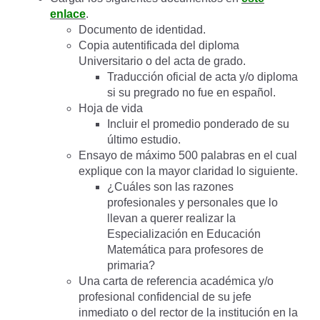
enlace
.
Documento de identidad.
Copia autentificada del diploma
Universitario o del acta de grado.
Traducción oficial de acta y/o diploma
si su pregrado no fue en español.
Hoja de vida
Incluir el promedio ponderado de su
último estudio.
Ensayo de máximo 500 palabras en el cual
explique con la mayor claridad lo siguiente.
¿Cuáles son las razones
profesionales y personales que lo
llevan a querer realizar la
Especialización en Educación
Matemática para profesores de
primaria?
Una carta de referencia académica y/o
profesional confidencial de su jefe
inmediato o del rector de la institución en la