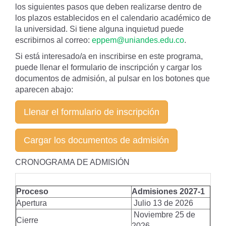
los siguientes pasos que deben realizarse dentro de
los plazos establecidos en el calendario académico de
la universidad. Si tiene alguna inquietud puede
escribirnos al correo:
eppem@uniandes.edu.co
.
Si está interesado/a en inscribirse en este programa,
puede llenar el formulario de inscripción y cargar los
documentos de admisión, al pulsar en los botones que
aparecen abajo:
Llenar el formulario de inscripción
Cargar los documentos de admisión
CRONOGRAMA DE ADMISIÓN
Proceso
Admisiones 2027-1
Apertura
Julio 13 de 2026
Noviembre 25 de
Cierre
2026