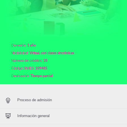
Duración:
1 año
Modalidad:
Virtual, con clases sincrónicas
Número de créditos:
18
Código SNIES:
109485
Dedicación:
Tiempo parcial
Proceso de admisión
Información general