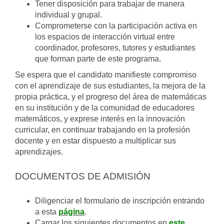
Tener disposición para trabajar de manera
individual y grupal.
Comprometerse con la participación activa en
los espacios de interacción virtual entre
coordinador, profesores, tutores y estudiantes
que forman parte de este programa.
Se espera que el candidato manifieste compromiso
con el aprendizaje de sus estudiantes, la mejora de la
propia práctica, y el progreso del área de matemáticas
en su institución y de la comunidad de educadores
matemáticos, y exprese interés en la innovación
curricular, en continuar trabajando en la profesión
docente y en estar dispuesto a multiplicar sus
aprendizajes.
DOCUMENTOS DE ADMISIÓN
Diligenciar el formulario de inscripción entrando
a esta
página
.
Cargar los siguientes documentos en
este