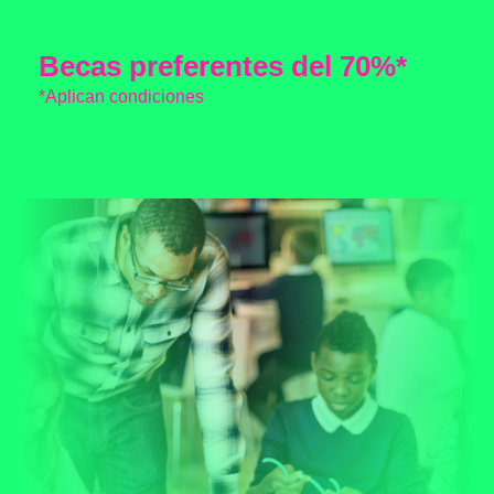
Becas preferentes del 70%*
*Aplican condiciones