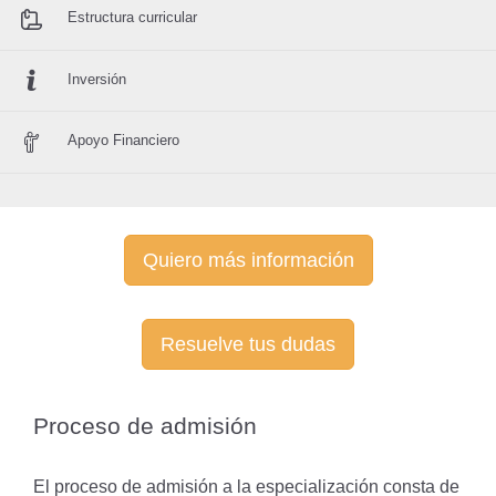
Estructura curricular
Inversión
Apoyo Financiero
Quiero más información
Resuelve tus dudas
Proceso de admisión
El proceso de admisión a la especialización consta de