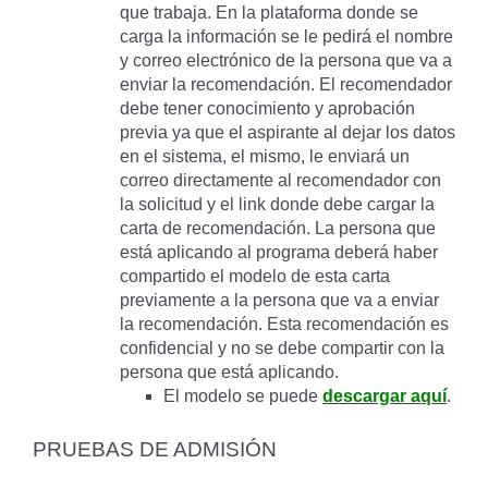
que trabaja. En la plataforma donde se
carga la información se le pedirá el nombre
y correo electrónico de la persona que va a
enviar la recomendación. El recomendador
debe tener conocimiento y aprobación
previa ya que el aspirante al dejar los datos
en el sistema, el mismo, le enviará un
correo directamente al recomendador con
la solicitud y el link donde debe cargar la
carta de recomendación. La persona que
está aplicando al programa deberá haber
compartido el modelo de esta carta
previamente a la persona que va a enviar
la recomendación. Esta recomendación es
confidencial y no se debe compartir con la
persona que está aplicando.
El modelo se puede
descargar aquí
.
PRUEBAS DE ADMISIÓN