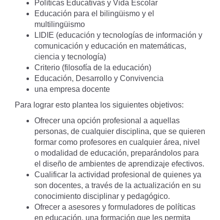
Políticas Educativas y Vida Escolar
Educación para el bilingüismo y el
multilingüismo
LIDIE (educación y tecnologías de información y
comunicación y educación en matemáticas,
ciencia y tecnología)
Criterio (filosofía de la educación)
Educación, Desarrollo y Convivencia
una empresa docente
Para lograr esto plantea los siguientes objetivos:
Ofrecer una opción profesional a aquellas
personas, de cualquier disciplina, que se quieren
formar como profesores en cualquier área, nivel
o modalidad de educación, preparándolos para
el diseño de ambientes de aprendizaje efectivos.
Cualificar la actividad profesional de quienes ya
son docentes, a través de la actualización en su
conocimiento disciplinar y pedagógico.
Ofrecer a asesores y formuladores de políticas
en educación, una formación que les permita