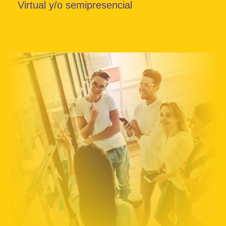
Virtual y/o semipresencial