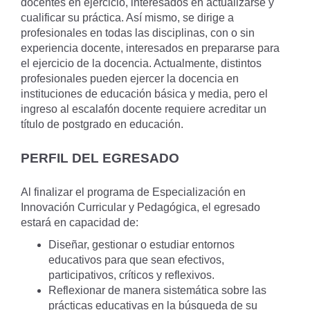
docentes en ejercicio, interesados en actualizarse y
cualificar su práctica. Así mismo, se dirige a
profesionales en todas las disciplinas, con o sin
experiencia docente, interesados en prepararse para
el ejercicio de la docencia. Actualmente, distintos
profesionales pueden ejercer la docencia en
instituciones de educación básica y media, pero el
ingreso al escalafón docente requiere acreditar un
título de postgrado en educación.
PERFIL DEL EGRESADO
Al finalizar el programa de Especialización en
Innovación Curricular y Pedagógica, el egresado
estará en capacidad de:
Diseñar, gestionar o estudiar entornos
educativos para que sean efectivos,
participativos, críticos y reflexivos.
Reflexionar de manera sistemática sobre las
prácticas educativas en la búsqueda de su