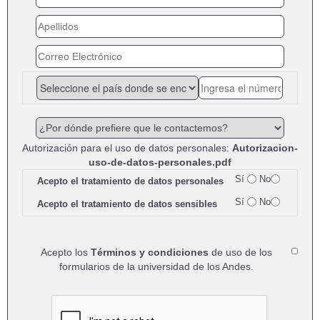
Autorización para el uso de datos personales:
Autorizacion-
uso-de-datos-personales.pdf
Sí
No
Acepto el tratamiento de datos personales
Sí
No
Acepto el tratamiento de datos sensibles
Acepto los
Términos y condiciones
de uso de los
formularios de la universidad de los Andes.