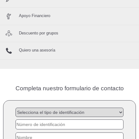
Apoyo Financiero
Descuento por grupos
Quiero una asesoría
Completa nuestro formulario de contacto