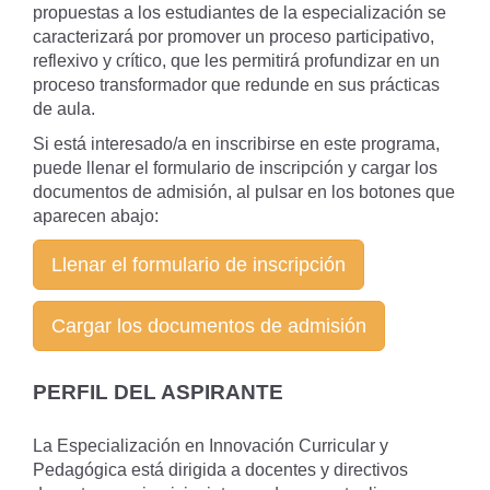
propuestas a los estudiantes de la especialización se
caracterizará por promover un proceso participativo,
reflexivo y crítico, que les permitirá profundizar en un
proceso transformador que redunde en sus prácticas
de aula.
Si está interesado/a en inscribirse en este programa,
puede llenar el formulario de inscripción y cargar los
documentos de admisión, al pulsar en los botones que
aparecen abajo:
Llenar el formulario de inscripción
Cargar los documentos de admisión
PERFIL DEL ASPIRANTE
La Especialización en Innovación Curricular y
Pedagógica está dirigida a docentes y directivos