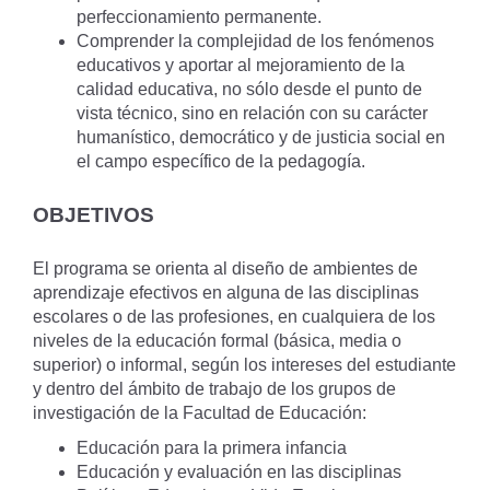
perfeccionamiento permanente.
Comprender la complejidad de los fenómenos
educativos y aportar al mejoramiento de la
calidad educativa, no sólo desde el punto de
vista técnico, sino en relación con su carácter
humanístico, democrático y de justicia social en
el campo específico de la pedagogía.
OBJETIVOS
El programa se orienta al diseño de ambientes de
aprendizaje efectivos en alguna de las disciplinas
escolares o de las profesiones, en cualquiera de los
niveles de la educación formal (básica, media o
superior) o informal, según los intereses del estudiante
y dentro del ámbito de trabajo de los grupos de
investigación de la Facultad de Educación:
Educación para la primera infancia
Educación y evaluación en las disciplinas