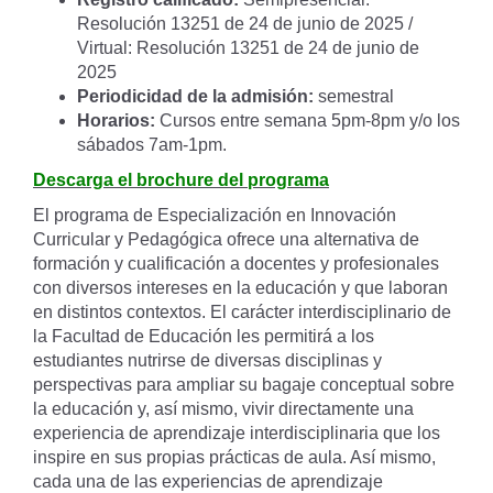
Resolución 13251 de 24 de junio de 2025 /
Virtual: Resolución 13251 de 24 de junio de
2025
Periodicidad de la admisión:
semestral
Horarios:
Cursos entre semana 5pm-8pm y/o los
sábados 7am-1pm.
Descarga el brochure del programa
El programa de Especialización en Innovación
Curricular y Pedagógica ofrece una alternativa de
formación y cualificación a docentes y profesionales
con diversos intereses en la educación y que laboran
en distintos contextos. El carácter interdisciplinario de
la Facultad de Educación les permitirá a los
estudiantes nutrirse de diversas disciplinas y
perspectivas para ampliar su bagaje conceptual sobre
la educación y, así mismo, vivir directamente una
experiencia de aprendizaje interdisciplinaria que los
inspire en sus propias prácticas de aula. Así mismo,
cada una de las experiencias de aprendizaje