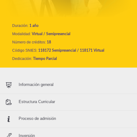
Duración:
1 año
Modalidad:
Virtual / Semipresencial
Número de créditos:
18
Código SNIES:
118172 Semipresencial / 118171 Virtual
Dedicación:
Tiempo Parcial
Información general
Estructura Curricular
Proceso de admisión
Inversión