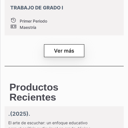
TRABAJO DE GRADO I
Primer Periodo
Maestría
Ver más
Productos
Recientes
.(2025).
El arte de escuchar: un enfoque educativo