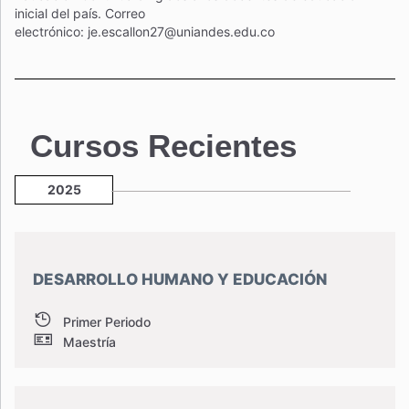
inicial del país. Correo
electrónico:
je.escallon27@uniandes.edu.co
Cursos Recientes
2025
DESARROLLO HUMANO Y EDUCACIÓN
Primer Periodo
Maestría