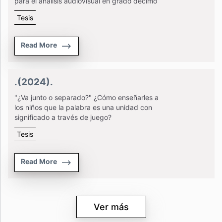
para el análisis audiovisual en grado décimo
Tesis
Read More
.(2024).
"¿Va junto o separado?" ¿Cómo enseñarles a
los niños que la palabra es una unidad con
significado a través de juego?
Tesis
Read More
Ver más