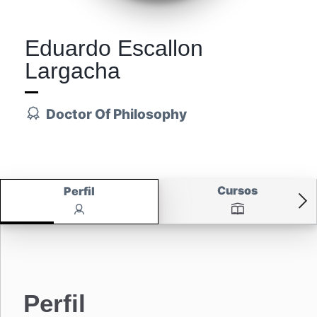
Eduardo Escallon
Largacha
Doctor Of Philosophy
Cursos
Perfil
Perfil