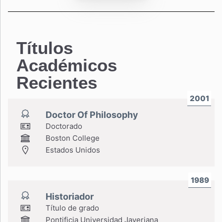
Títulos
Académicos
Recientes
2001
Doctor Of Philosophy
Doctorado
Boston College
Estados Unidos
1989
Historiador
Título de grado
Pontificia Universidad Javeriana